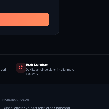
Hızlı Kurulum
 veri
Dakikalar içinde sistemi kullanmaya
başlayın.
HABERDAR OLUN
Güncellemeler ve özel tekliflerden haberdar