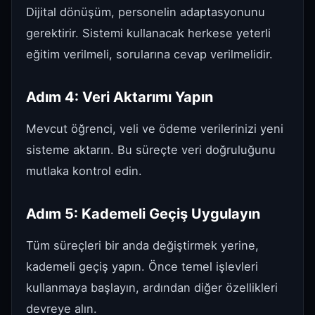
Dijital dönüşüm, personelin adaptasyonunu
gerektirir. Sistemi kullanacak herkese yeterli
eğitim verilmeli, sorularına cevap verilmelidir.
Adım 4: Veri Aktarımı Yapın
Mevcut öğrenci, veli ve ödeme verilerinizi yeni
sisteme aktarın. Bu süreçte veri doğruluğunu
mutlaka kontrol edin.
Adım 5: Kademeli Geçiş Uygulayın
Tüm süreçleri bir anda değiştirmek yerine,
kademeli geçiş yapın. Önce temel işlevleri
kullanmaya başlayın, ardından diğer özellikleri
devreye alın.