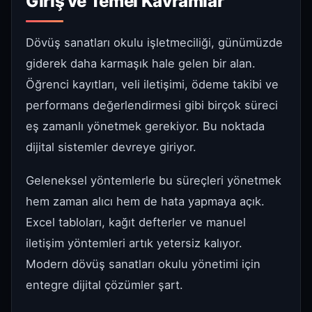
Giriş ve Temel Kavramlar
Dövüş sanatları okulu işletmeciliği, günümüzde
giderek daha karmaşık hale gelen bir alan.
Öğrenci kayıtları, veli iletişimi, ödeme takibi ve
performans değerlendirmesi gibi birçok süreci
eş zamanlı yönetmek gerekiyor. Bu noktada
dijital sistemler devreye giriyor.
Geleneksel yöntemlerle bu süreçleri yönetmek
hem zaman alıcı hem de hata yapmaya açık.
Excel tabloları, kağıt defterler ve manuel
iletişim yöntemleri artık yetersiz kalıyor.
Modern dövüş sanatları okulu yönetimi için
entegre dijital çözümler şart.