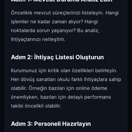
Öncelikle mevcut süreçlerinizi listeleyin. Hangi
işlemler ne kadar zaman alıyor? Hangi
noktalarda sorun yaşanıyor? Bu analiz,
ihtiyaçlarınızı netleştirir.
Adım 2: İhtiyaç Listesi Oluşturun
Kurumunuz için kritik olan özellikleri belirleyin.
Her dövüş sanatları okulu farklı ihtiyaçlara sahip
olabilir. Örneğin bazıları için online ödeme
önemliyken, bazıları için detaylı performans
takibi öncelikli olabilir.
Adım 3: Personeli Hazırlayın