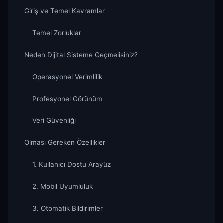
Giriş ve Temel Kavramlar
Temel Zorluklar
Neden Dijital Sisteme Geçmelisiniz?
Operasyonel Verimlilik
Profesyonel Görünüm
Veri Güvenliği
Olması Gereken Özellikler
1. Kullanıcı Dostu Arayüz
2. Mobil Uyumluluk
3. Otomatik Bildirimler