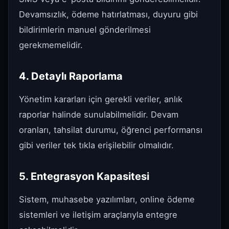
Devamsızlık, ödeme hatırlatması, duyuru gibi
bildirimlerin manuel gönderilmesi
gerekmemelidir.
4. Detaylı Raporlama
Yönetim kararları için gerekli veriler, anlık
raporlar halinde sunulabilmelidir. Devam
oranları, tahsilat durumu, öğrenci performansı
gibi veriler tek tıkla erişilebilir olmalıdır.
5. Entegrasyon Kapasitesi
Sistem, muhasebe yazılımları, online ödeme
sistemleri ve iletişim araçlarıyla entegre