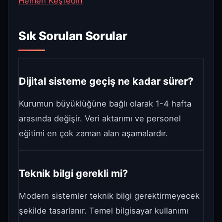
Hemen Keşfedin
Sık Sorulan Sorular
Dijital sisteme geçiş ne kadar sürer?
Kurumun büyüklüğüne bağlı olarak 1-4 hafta
arasında değişir. Veri aktarımı ve personel
eğitimi en çok zaman alan aşamalardır.
Teknik bilgi gerekli mi?
Modern sistemler teknik bilgi gerektirmeyecek
şekilde tasarlanır. Temel bilgisayar kullanımı