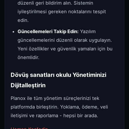
düzenli geri bildirim alın. Sistemin
iyileştirilmesi gereken noktalarını tespit
edin.
Güncellemeleri Takip Edin:
Yazılım
güncellemelerini düzenli olarak uygulayın.
Yeni özellikler ve güvenlik yamaları için bu
önemlidir.
Dövüş sanatları okulu Yönetiminizi
Dijitalleştirin
Planox ile tüm yönetim süreçlerinizi tek
platformda birleştirin. Yoklama, ödeme, veli
iletişimi ve raporlama - hepsi bir arada.