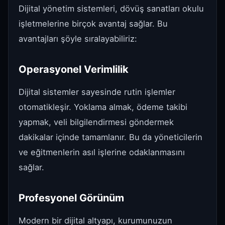
Dijital yönetim sistemleri, dövüş sanatları okulu
işletmelerine birçok avantaj sağlar. Bu
avantajları şöyle sıralayabiliriz:
Operasyonel Verimlilik
Dijital sistemler sayesinde rutin işlemler
otomatikleşir. Yoklama almak, ödeme takibi
yapmak, veli bilgilendirmesi göndermek
dakikalar içinde tamamlanır. Bu da yöneticilerin
ve eğitmenlerin asıl işlerine odaklanmasını
sağlar.
Profesyonel Görünüm
Modern bir dijital altyapı, kurumunuzun