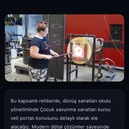
Bu kapsamlı rehberde, dövüş sanatları okulu
yönetiminde Çocuk savunma sanatları kursu
veli portalı konusunu detaylı olarak ele
alacağız. Modern dijital çözümler sayesinde