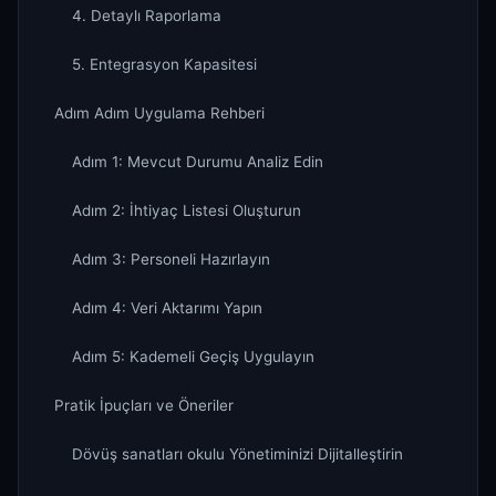
4. Detaylı Raporlama
5. Entegrasyon Kapasitesi
Adım Adım Uygulama Rehberi
Adım 1: Mevcut Durumu Analiz Edin
Adım 2: İhtiyaç Listesi Oluşturun
Adım 3: Personeli Hazırlayın
Adım 4: Veri Aktarımı Yapın
Adım 5: Kademeli Geçiş Uygulayın
Pratik İpuçları ve Öneriler
Dövüş sanatları okulu Yönetiminizi Dijitalleştirin