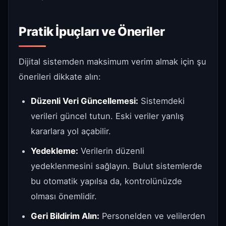
Pratik İpuçları ve Öneriler
Dijital sistemden maksimum verim almak için şu
önerileri dikkate alın:
Düzenli Veri Güncellemesi:
Sistemdeki
verileri güncel tutun. Eski veriler yanlış
kararlara yol açabilir.
Yedekleme:
Verilerin düzenli
yedeklenmesini sağlayın. Bulut sistemlerde
bu otomatik yapılsa da, kontrolünüzde
olması önemlidir.
Geri Bildirim Alın:
Personelden ve velilerden