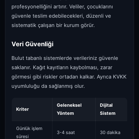
profesyonelliğini artırır. Veliler, çocuklarını
güvenle teslim edebilecekleri, düzenli ve
sistematik çalışan bir kurum görür.
Veri Güvenliği
Bulut tabanlı sistemlerde verileriniz güvenle
saklanır. Kağıt kayıtların kaybolması, zarar
görmesi gibi riskler ortadan kalkar. Ayrıca KVKK
uyumluluğu da sağlanmış olur.
Geleneksel
Dijital
Kriter
Yöntem
Sistem
Günlük işlem
3-4 saat
30 dakika
süresi