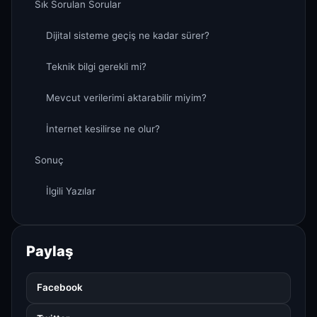
Sık Sorulan Sorular
Dijital sisteme geçiş ne kadar sürer?
Teknik bilgi gerekli mi?
Mevcut verilerimi aktarabilir miyim?
İnternet kesilirse ne olur?
Sonuç
İlgili Yazılar
Paylaş
Facebook