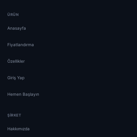
ÜRÜN
Anasayfa
Fiyatlandırma
Özellikler
Giriş Yap
Hemen Başlayın
ŞIRKET
Hakkımızda