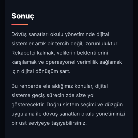
Sonuç
Dövüş sanatları okulu yönetiminde dijital
sistemler artık bir tercih değil, zorunluluktur.
Rekabetçi kalmak, velilerin beklentilerini
karşılamak ve operasyonel verimlilik sağlamak
için dijital dönüşüm şart.
Bu rehberde ele aldığımız konular, dijital
sisteme geçiş sürecinizde size yol
gösterecektir. Doğru sistem seçimi ve düzgün
uygulama ile dövüş sanatları okulu yönetiminizi
bir üst seviyeye taşıyabilirsiniz.