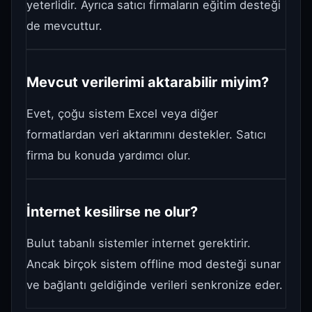
yeterlidir. Ayrıca satıcı firmaların eğitim desteği
de mevcuttur.
Mevcut verilerimi aktarabilir miyim?
Evet, çoğu sistem Excel veya diğer
formatlardan veri aktarımını destekler. Satıcı
firma bu konuda yardımcı olur.
İnternet kesilirse ne olur?
Bulut tabanlı sistemler internet gerektirir.
Ancak birçok sistem offline mod desteği sunar
ve bağlantı geldiğinde verileri senkronize eder.