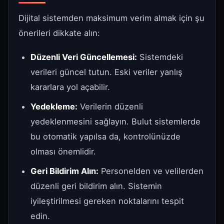
Dijital sistemden maksimum verim almak için şu
önerileri dikkate alın:
Düzenli Veri Güncellemesi:
Sistemdeki
verileri güncel tutun. Eski veriler yanlış
kararlara yol açabilir.
Yedekleme:
Verilerin düzenli
yedeklenmesini sağlayın. Bulut sistemlerde
bu otomatik yapılsa da, kontrolünüzde
olması önemlidir.
Geri Bildirim Alın:
Personelden ve velilerden
düzenli geri bildirim alın. Sistemin
iyileştirilmesi gereken noktalarını tespit
edin.