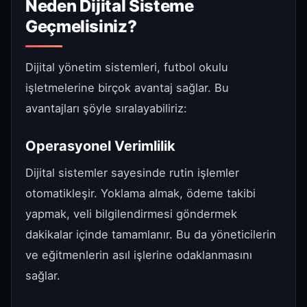
Neden Dijital Sisteme
Geçmelisiniz?
Dijital yönetim sistemleri, futbol okulu
işletmelerine birçok avantaj sağlar. Bu
avantajları şöyle sıralayabiliriz:
Operasyonel Verimlilik
Dijital sistemler sayesinde rutin işlemler
otomatikleşir. Yoklama almak, ödeme takibi
yapmak, veli bilgilendirmesi göndermek
dakikalar içinde tamamlanır. Bu da yöneticilerin
ve eğitmenlerin asıl işlerine odaklanmasını
sağlar.