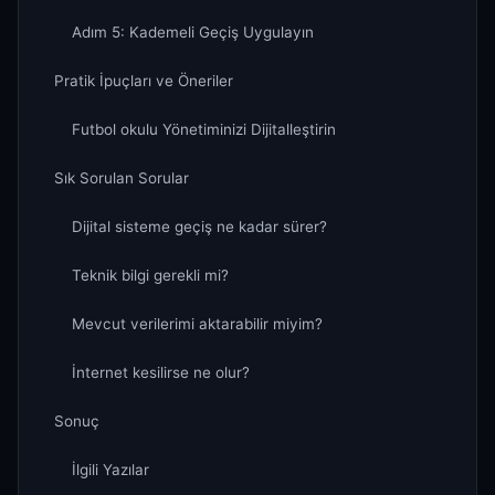
Adım 5: Kademeli Geçiş Uygulayın
Pratik İpuçları ve Öneriler
Futbol okulu Yönetiminizi Dijitalleştirin
Sık Sorulan Sorular
Dijital sisteme geçiş ne kadar sürer?
Teknik bilgi gerekli mi?
Mevcut verilerimi aktarabilir miyim?
İnternet kesilirse ne olur?
Sonuç
İlgili Yazılar