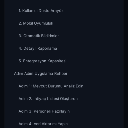
1. Kullanıcı Dostu Arayüz
2. Mobil Uyumluluk
3. Otomatik Bildirimler
4. Detaylı Raporlama
5. Entegrasyon Kapasitesi
Adım Adım Uygulama Rehberi
Adım 1: Mevcut Durumu Analiz Edin
Adım 2: İhtiyaç Listesi Oluşturun
Adım 3: Personeli Hazırlayın
Adım 4: Veri Aktarımı Yapın