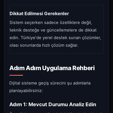
Dikkat Edilmesi Gerekenler
Sistem seçerken sadece özelliklere değil,
teknik desteğe ve güncellemelere de dikkat
edin. Türkiye'de yerel destek sunan çözümler,
olası sorunlarda hızlı çözüm sağlar.
Adım Adım Uygulama Rehberi
Dijital sisteme geçiş sürecini şu adımlarla
planlayabilirsiniz:
Adım 1: Mevcut Durumu Analiz Edin