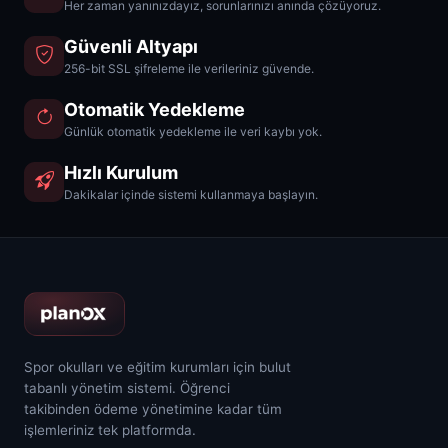
Her zaman yanınızdayız, sorunlarınızı anında çözüyoruz.
Güvenli Altyapı
256-bit SSL şifreleme ile verileriniz güvende.
Otomatik Yedekleme
Günlük otomatik yedekleme ile veri kaybı yok.
Hızlı Kurulum
Dakikalar içinde sistemi kullanmaya başlayın.
Spor okulları ve eğitim kurumları için bulut
tabanlı yönetim sistemi. Öğrenci
takibinden ödeme yönetimine kadar tüm
işlemleriniz tek platformda.