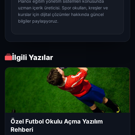
Planox eğitim yönetim sistemleri konusunda
uzman içerik üreticisi. Spor okulları, kreşler ve
kurslar için dijital çözümler hakkında güncel
bilgiler paylaşıyoruz.
İlgili Yazılar
Özel Futbol Okulu Açma Yazılım
Rehberi