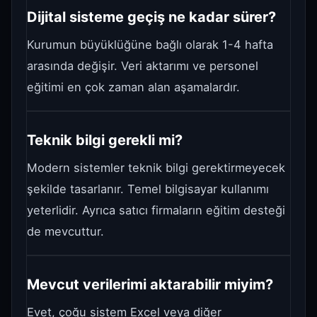
Dijital sisteme geçiş ne kadar sürer?
Kurumun büyüklüğüne bağlı olarak 1-4 hafta
arasında değişir. Veri aktarımı ve personel
eğitimi en çok zaman alan aşamalardır.
Teknik bilgi gerekli mi?
Modern sistemler teknik bilgi gerektirmeyecek
şekilde tasarlanır. Temel bilgisayar kullanımı
yeterlidir. Ayrıca satıcı firmaların eğitim desteği
de mevcuttur.
Mevcut verilerimi aktarabilir miyim?
Evet, çoğu sistem Excel veya diğer