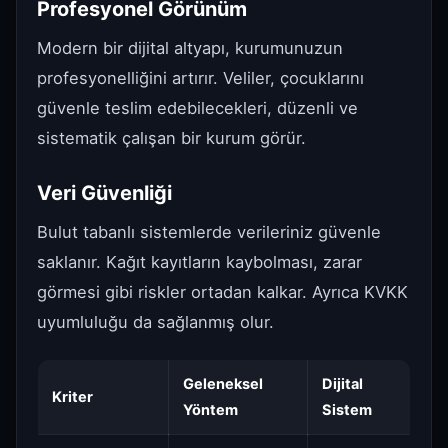
Profesyonel Görünüm
Modern bir dijital altyapı, kurumunuzun
profesyonelliğini artırır. Veliler, çocuklarını
güvenle teslim edebilecekleri, düzenli ve
sistematik çalışan bir kurum görür.
Veri Güvenliği
Bulut tabanlı sistemlerde verileriniz güvenle
saklanır. Kağıt kayıtların kaybolması, zarar
görmesi gibi riskler ortadan kalkar. Ayrıca KVKK
uyumluluğu da sağlanmış olur.
Geleneksel
Dijital
Kriter
Yöntem
Sistem