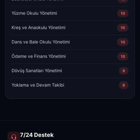
Yüzme Okulu Yönetimi
10
Kreş ve Anaokulu Yönetimi
10
Dans ve Bale Okulu Yönetimi
10
Ödeme ve Finans Yönetimi
10
Dövüş Sanatları Yönetimi
9
Yoklama ve Devam Takibi
8
7/24 Destek