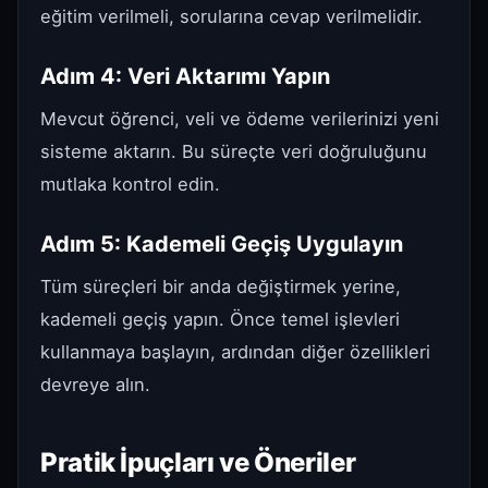
eğitim verilmeli, sorularına cevap verilmelidir.
Adım 4: Veri Aktarımı Yapın
Mevcut öğrenci, veli ve ödeme verilerinizi yeni
sisteme aktarın. Bu süreçte veri doğruluğunu
mutlaka kontrol edin.
Adım 5: Kademeli Geçiş Uygulayın
Tüm süreçleri bir anda değiştirmek yerine,
kademeli geçiş yapın. Önce temel işlevleri
kullanmaya başlayın, ardından diğer özellikleri
devreye alın.
Pratik İpuçları ve Öneriler