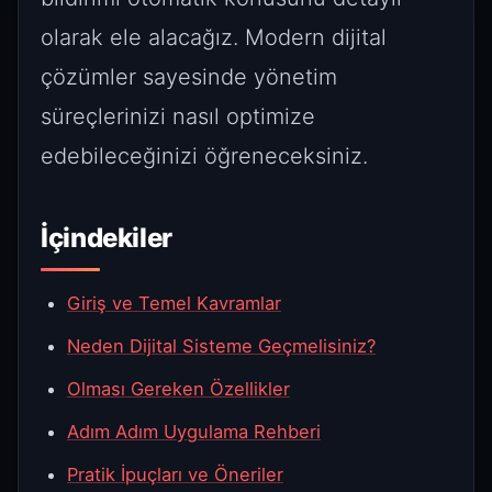
olarak ele alacağız. Modern dijital
çözümler sayesinde yönetim
süreçlerinizi nasıl optimize
edebileceğinizi öğreneceksiniz.
İçindekiler
Giriş ve Temel Kavramlar
Neden Dijital Sisteme Geçmelisiniz?
Olması Gereken Özellikler
Adım Adım Uygulama Rehberi
Pratik İpuçları ve Öneriler