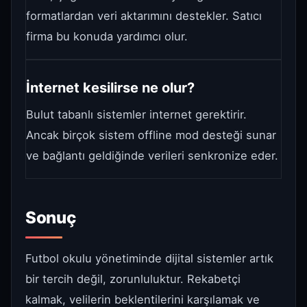
formatlardan veri aktarımını destekler. Satıcı
firma bu konuda yardımcı olur.
İnternet kesilirse ne olur?
Bulut tabanlı sistemler internet gerektirir.
Ancak birçok sistem offline mod desteği sunar
ve bağlantı geldiğinde verileri senkronize eder.
Sonuç
Futbol okulu yönetiminde dijital sistemler artık
bir tercih değil, zorunluluktur. Rekabetçi
kalmak, velilerin beklentilerini karşılamak ve