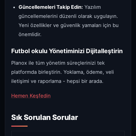
Güncellemeleri Takip Edin:
Yazılım
güncellemelerini düzenli olarak uygulayın.
Yeni özellikler ve güvenlik yamaları için bu
önemlidir.
Futbol okulu Yönetiminizi Dijitalleştirin
Planox ile tüm yönetim süreçlerinizi tek
platformda birleştirin. Yoklama, ödeme, veli
iletişimi ve raporlama - hepsi bir arada.
Hemen Keşfedin
Sık Sorulan Sorular