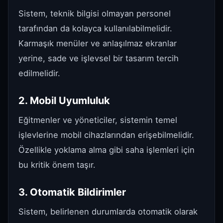
Sistem, teknik bilgisi olmayan personel
tarafından da kolayca kullanılabilmelidir.
Karmaşık menüler ve anlaşılmaz ekranlar
yerine, sade ve işlevsel bir tasarım tercih
edilmelidir.
2. Mobil Uyumluluk
Eğitmenler ve yöneticiler, sistemin temel
işlevlerine mobil cihazlarından erişebilmelidir.
Özellikle yoklama alma gibi saha işlemleri için
bu kritik önem taşır.
3. Otomatik Bildirimler
Sistem, belirlenen durumlarda otomatik olarak