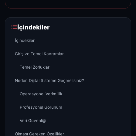
İçindekiler
İçindekiler
Giriş ve Temel Kavramlar
Temel Zorluklar
Neden Dijital Sisteme Geçmelisiniz?
Operasyonel Verimlilik
Profesyonel Görünüm
Veri Güvenliği
Olması Gereken Özellikler