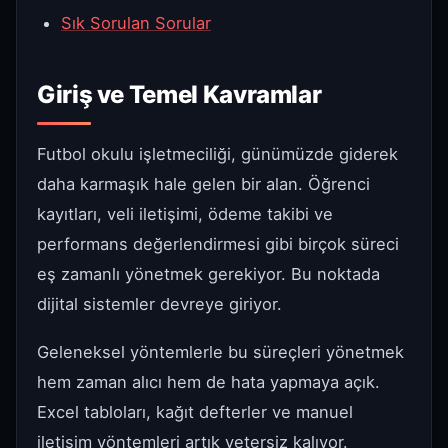
Sık Sorulan Sorular
Giriş ve Temel Kavramlar
Futbol okulu işletmeciliği, günümüzde giderek
daha karmaşık hale gelen bir alan. Öğrenci
kayıtları, veli iletişimi, ödeme takibi ve
performans değerlendirmesi gibi birçok süreci
eş zamanlı yönetmek gerekiyor. Bu noktada
dijital sistemler devreye giriyor.
Geleneksel yöntemlerle bu süreçleri yönetmek
hem zaman alıcı hem de hata yapmaya açık.
Excel tabloları, kağıt defterler ve manuel
iletişim yöntemleri artık yetersiz kalıyor.