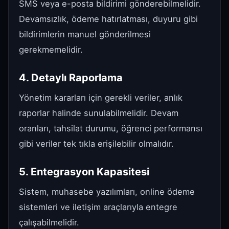
SMS veya e-posta bildirimi gönderebilmelidir.
Devamsızlık, ödeme hatırlatması, duyuru gibi
bildirimlerin manuel gönderilmesi
gerekmemelidir.
4. Detaylı Raporlama
Yönetim kararları için gerekli veriler, anlık
raporlar halinde sunulabilmelidir. Devam
oranları, tahsilat durumu, öğrenci performansı
gibi veriler tek tıkla erişilebilir olmalıdır.
5. Entegrasyon Kapasitesi
Sistem, muhasebe yazılımları, online ödeme
sistemleri ve iletişim araçlarıyla entegre
çalışabilmelidir.