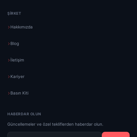
ŞIRKET
Hakkımızda
Blog
İletişim
Kariyer
Basın Kiti
HABERDAR OLUN
Güncellemeler ve özel tekliflerden haberdar olun.