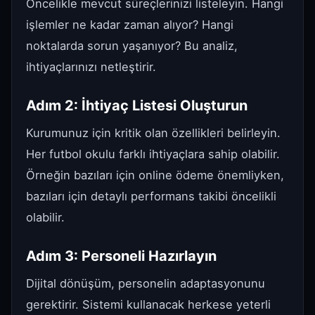
Öncelikle mevcut süreçlerinizi listeleyin. Hangi
işlemler ne kadar zaman alıyor? Hangi
noktalarda sorun yaşanıyor? Bu analiz,
ihtiyaçlarınızı netleştirir.
Adım 2: İhtiyaç Listesi Oluşturun
Kurumunuz için kritik olan özellikleri belirleyin.
Her futbol okulu farklı ihtiyaçlara sahip olabilir.
Örneğin bazıları için online ödeme önemliyken,
bazıları için detaylı performans takibi öncelikli
olabilir.
Adım 3: Personeli Hazırlayın
Dijital dönüşüm, personelin adaptasyonunu
gerektirir. Sistemi kullanacak herkese yeterli