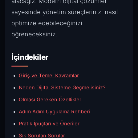
alacağız. Modern dijital çözümler
sayesinde yönetim süreçlerinizi nasıl
optimize edebileceğinizi
öğreneceksiniz.
İçindekiler
Giriş ve Temel Kavramlar
Neden Dijital Sisteme Geçmelisiniz?
Olması Gereken Özellikler
Adım Adım Uygulama Rehberi
Pratik İpuçları ve Öneriler
Sık Sorulan Sorular