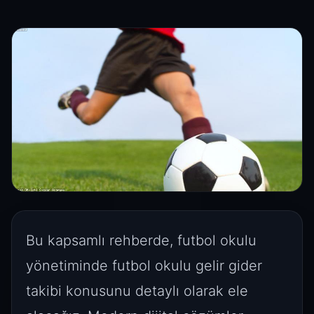
Bu kapsamlı rehberde, futbol okulu
yönetiminde futbol okulu gelir gider
takibi konusunu detaylı olarak ele