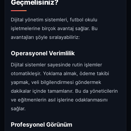
Geçmelisiniz?
Dijital yönetim sistemleri, futbol okulu
işletmelerine birçok avantaj sağlar. Bu
avantajları şöyle sıralayabiliriz:
Operasyonel Verimlilik
Dijital sistemler sayesinde rutin işlemler
otomatikleşir. Yoklama almak, ödeme takibi
yapmak, veli bilgilendirmesi göndermek
dakikalar içinde tamamlanır. Bu da yöneticilerin
ve eğitmenlerin asıl işlerine odaklanmasını
sağlar.
Profesyonel Görünüm