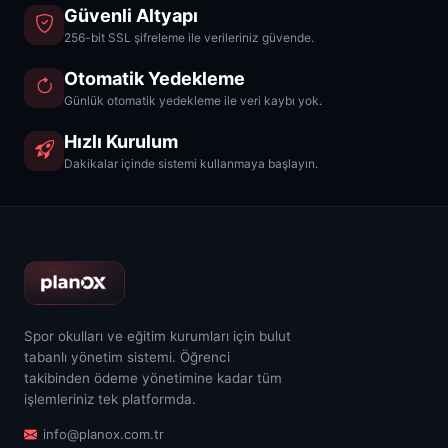
Güvenli Altyapı
256-bit SSL şifreleme ile verileriniz güvende.
Otomatik Yedekleme
Günlük otomatik yedekleme ile veri kaybı yok.
Hızlı Kurulum
Dakikalar içinde sistemi kullanmaya başlayın.
Spor okulları ve eğitim kurumları için bulut
tabanlı yönetim sistemi. Öğrenci
takibinden ödeme yönetimine kadar tüm
işlemleriniz tek platformda.
info@planox.com.tr