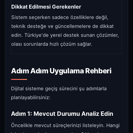
Dikkat Edilmesi Gerekenler
Sistem seçerken sadece özelliklere değil,
teknik desteğe ve güncellemelere de dikkat
edin. Türkiye'de yerel destek sunan çözümler,
olası sorunlarda hızlı çözüm sağlar.
Adım Adım Uygulama Rehberi
Dijital sisteme geçiş sürecini şu adımlarla
planlayabilirsiniz:
Adım 1: Mevcut Durumu Analiz Edin
Öncelikle mevcut süreçlerinizi listeleyin. Hangi