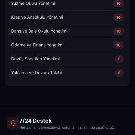
Yüzme Okulu Yönetimi
10
Kreş ve Anaokulu Yönetimi
10
Dans ve Bale Okulu Yönetimi
10
Ödeme ve Finans Yönetimi
10
Dövüş Sanatları Yönetimi
9
Yoklama ve Devam Takibi
8
7/24 Destek
Her zaman yanınızdayız, sorunlarınızı anında çözüyoruz.