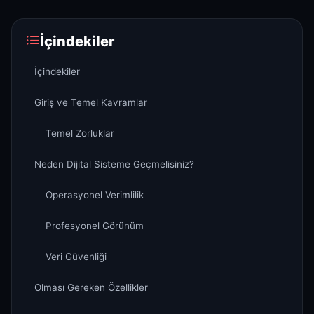
İçindekiler
İçindekiler
Giriş ve Temel Kavramlar
Temel Zorluklar
Neden Dijital Sisteme Geçmelisiniz?
Operasyonel Verimlilik
Profesyonel Görünüm
Veri Güvenliği
Olması Gereken Özellikler