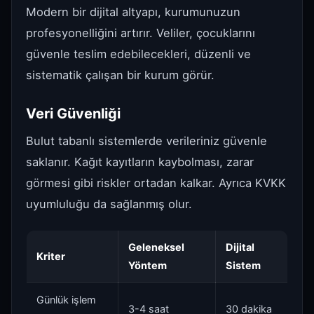
Modern bir dijital altyapı, kurumunuzun
profesyonelliğini artırır. Veliler, çocuklarını
güvenle teslim edebilecekleri, düzenli ve
sistematik çalışan bir kurum görür.
Veri Güvenliği
Bulut tabanlı sistemlerde verileriniz güvenle
saklanır. Kağıt kayıtların kaybolması, zarar
görmesi gibi riskler ortadan kalkar. Ayrıca KVKK
uyumluluğu da sağlanmış olur.
Geleneksel
Dijital
Kriter
Yöntem
Sistem
Günlük işlem
3-4 saat
30 dakika