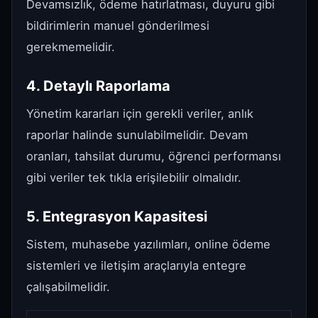
Devamsızlık, ödeme hatırlatması, duyuru gibi
bildirimlerin manuel gönderilmesi
gerekmemelidir.
4. Detaylı Raporlama
Yönetim kararları için gerekli veriler, anlık
raporlar halinde sunulabilmelidir. Devam
oranları, tahsilat durumu, öğrenci performansı
gibi veriler tek tıkla erişilebilir olmalıdır.
5. Entegrasyon Kapasitesi
Sistem, muhasebe yazılımları, online ödeme
sistemleri ve iletişim araçlarıyla entegre
çalışabilmelidir.