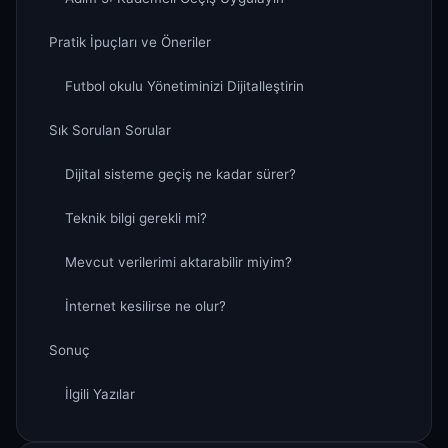
Pratik İpuçları ve Öneriler
Futbol okulu Yönetiminizi Dijitalleştirin
Sık Sorulan Sorular
Dijital sisteme geçiş ne kadar sürer?
Teknik bilgi gerekli mi?
Mevcut verilerimi aktarabilir miyim?
İnternet kesilirse ne olur?
Sonuç
İlgili Yazılar