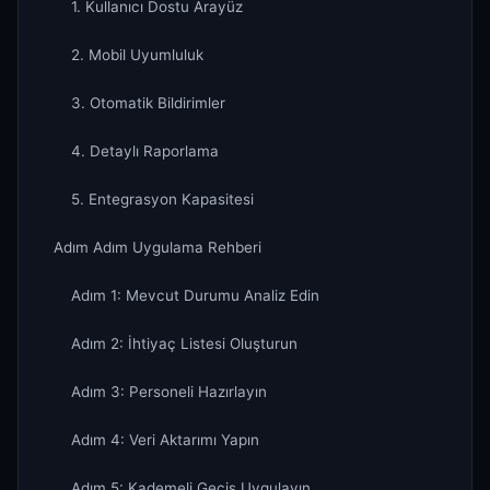
1. Kullanıcı Dostu Arayüz
2. Mobil Uyumluluk
3. Otomatik Bildirimler
4. Detaylı Raporlama
5. Entegrasyon Kapasitesi
Adım Adım Uygulama Rehberi
Adım 1: Mevcut Durumu Analiz Edin
Adım 2: İhtiyaç Listesi Oluşturun
Adım 3: Personeli Hazırlayın
Adım 4: Veri Aktarımı Yapın
Adım 5: Kademeli Geçiş Uygulayın