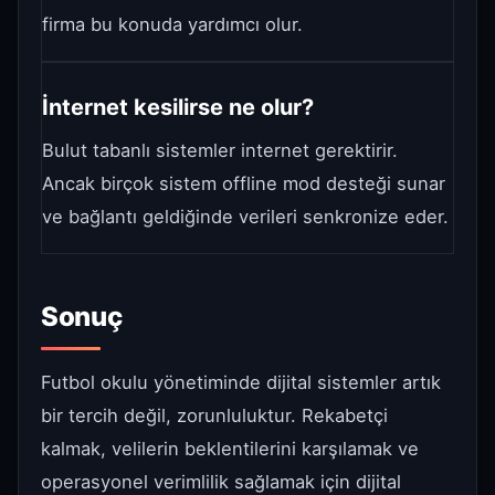
firma bu konuda yardımcı olur.
İnternet kesilirse ne olur?
Bulut tabanlı sistemler internet gerektirir.
Ancak birçok sistem offline mod desteği sunar
ve bağlantı geldiğinde verileri senkronize eder.
Sonuç
Futbol okulu yönetiminde dijital sistemler artık
bir tercih değil, zorunluluktur. Rekabetçi
kalmak, velilerin beklentilerini karşılamak ve
operasyonel verimlilik sağlamak için dijital