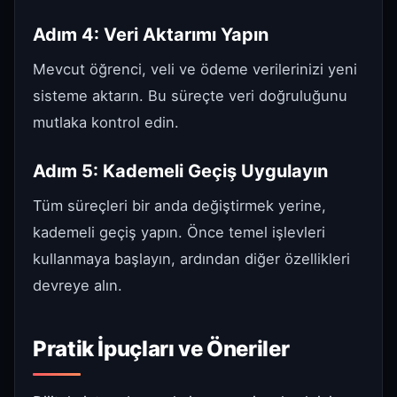
Adım 4: Veri Aktarımı Yapın
Mevcut öğrenci, veli ve ödeme verilerinizi yeni
sisteme aktarın. Bu süreçte veri doğruluğunu
mutlaka kontrol edin.
Adım 5: Kademeli Geçiş Uygulayın
Tüm süreçleri bir anda değiştirmek yerine,
kademeli geçiş yapın. Önce temel işlevleri
kullanmaya başlayın, ardından diğer özellikleri
devreye alın.
Pratik İpuçları ve Öneriler