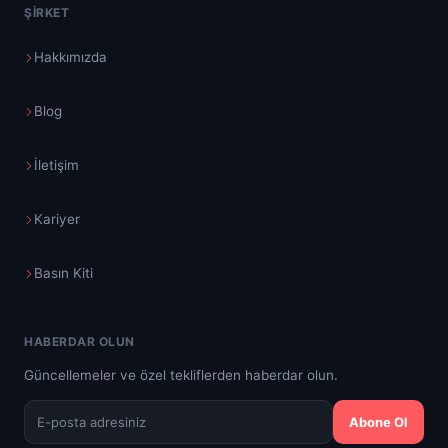
ŞIRKET
Hakkımızda
Blog
İletişim
Kariyer
Basın Kiti
HABERDAR OLUN
Güncellemeler ve özel tekliflerden haberdar olun.
Abone Ol