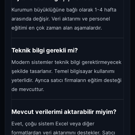
Kurumun büyüklüğüne bağlı olarak 1-4 hafta
arasında değişir. Veri aktarımı ve personel
eğitimi en çok zaman alan aşamalardır.
Teknik bilgi gerekli mi?
Modern sistemler teknik bilgi gerektirmeyecek
şekilde tasarlanır. Temel bilgisayar kullanımı
yeterlidir. Ayrıca satıcı firmaların eğitim desteği
de mevcuttur.
Mevcut verilerimi aktarabilir miyim?
Evet, çoğu sistem Excel veya diğer
formatlardan veri aktarımını destekler. Satıcı