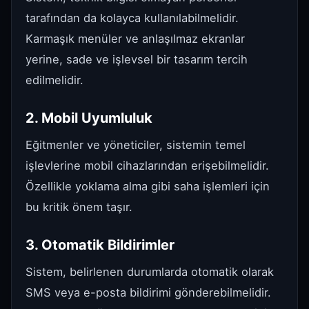
tarafından da kolayca kullanılabilmelidir.
Karmaşık menüler ve anlaşılmaz ekranlar
yerine, sade ve işlevsel bir tasarım tercih
edilmelidir.
2. Mobil Uyumluluk
Eğitmenler ve yöneticiler, sistemin temel
işlevlerine mobil cihazlarından erişebilmelidir.
Özellikle yoklama alma gibi saha işlemleri için
bu kritik önem taşır.
3. Otomatik Bildirimler
Sistem, belirlenen durumlarda otomatik olarak
SMS veya e-posta bildirimi gönderebilmelidir.