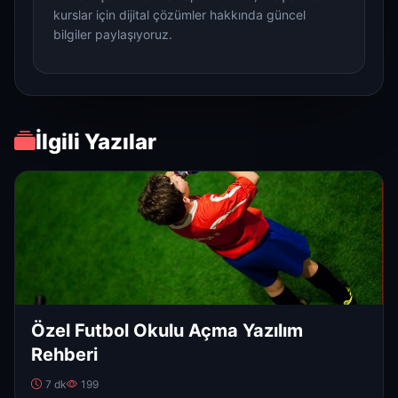
kurslar için dijital çözümler hakkında güncel
bilgiler paylaşıyoruz.
İlgili Yazılar
Özel Futbol Okulu Açma Yazılım
Rehberi
7 dk
199