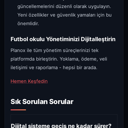
güncellemelerini düzenli olarak uygulayın.
Yeni özellikler ve güvenlik yamaları için bu
önemlidir.
Futbol okulu Yönetiminizi Dijitalleştirin
Planox ile tüm yönetim süreçlerinizi tek
platformda birleştirin. Yoklama, ödeme, veli
iletişimi ve raporlama - hepsi bir arada.
Hemen Keşfedin
Sık Sorulan Sorular
Dijital sisteme geçiş ne kadar sürer?