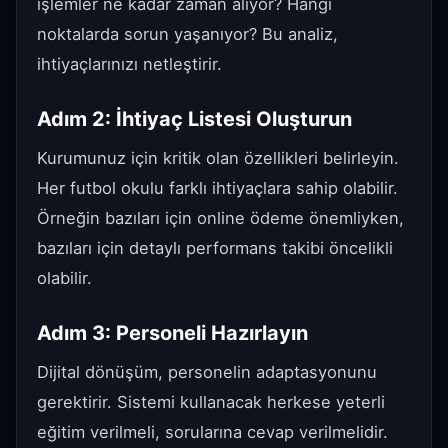
işlemler ne kadar zaman alıyor? Hangi
noktalarda sorun yaşanıyor? Bu analiz,
ihtiyaçlarınızı netleştirir.
Adım 2: İhtiyaç Listesi Oluşturun
Kurumunuz için kritik olan özellikleri belirleyin.
Her futbol okulu farklı ihtiyaçlara sahip olabilir.
Örneğin bazıları için online ödeme önemliyken,
bazıları için detaylı performans takibi öncelikli
olabilir.
Adım 3: Personeli Hazırlayın
Dijital dönüşüm, personelin adaptasyonunu
gerektirir. Sistemi kullanacak herkese yeterli
eğitim verilmeli, sorularına cevap verilmelidir.