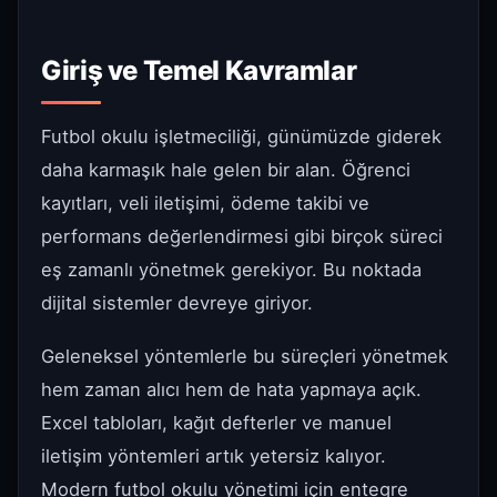
Giriş ve Temel Kavramlar
Futbol okulu işletmeciliği, günümüzde giderek
daha karmaşık hale gelen bir alan. Öğrenci
kayıtları, veli iletişimi, ödeme takibi ve
performans değerlendirmesi gibi birçok süreci
eş zamanlı yönetmek gerekiyor. Bu noktada
dijital sistemler devreye giriyor.
Geleneksel yöntemlerle bu süreçleri yönetmek
hem zaman alıcı hem de hata yapmaya açık.
Excel tabloları, kağıt defterler ve manuel
iletişim yöntemleri artık yetersiz kalıyor.
Modern futbol okulu yönetimi için entegre