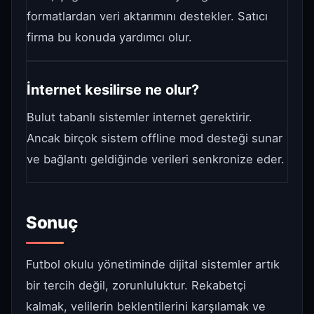
formatlardan veri aktarımını destekler. Satıcı
firma bu konuda yardımcı olur.
İnternet kesilirse ne olur?
Bulut tabanlı sistemler internet gerektirir.
Ancak birçok sistem offline mod desteği sunar
ve bağlantı geldiğinde verileri senkronize eder.
Sonuç
Futbol okulu yönetiminde dijital sistemler artık
bir tercih değil, zorunluluktur. Rekabetçi
kalmak, velilerin beklentilerini karşılamak ve