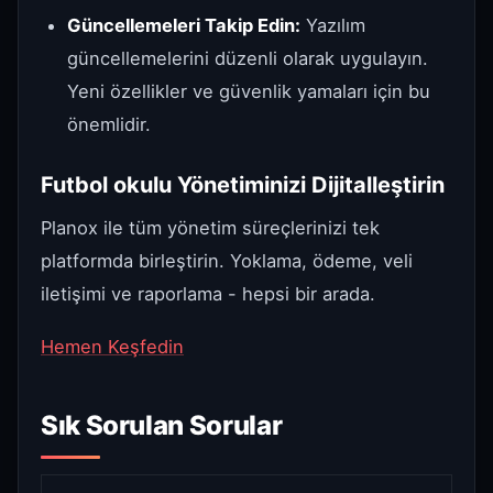
Güncellemeleri Takip Edin:
Yazılım
güncellemelerini düzenli olarak uygulayın.
Yeni özellikler ve güvenlik yamaları için bu
önemlidir.
Futbol okulu Yönetiminizi Dijitalleştirin
Planox ile tüm yönetim süreçlerinizi tek
platformda birleştirin. Yoklama, ödeme, veli
iletişimi ve raporlama - hepsi bir arada.
Hemen Keşfedin
Sık Sorulan Sorular