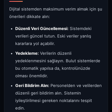
Dijital sistemden maksimum verim almak için şu
önerileri dikkate alın:
Düzenli Veri Güncellemesi:
Sistemdeki
verileri güncel tutun. Eski veriler yanlış
kararlara yol açabilir.
Yedekleme:
Verilerin düzenli
yedeklenmesini sağlayın. Bulut sistemlerde
bu otomatik yapılsa da, kontrolünüzde
olması önemlidir.
Geri Bildirim Alın:
Personelden ve velilerden
düzenli geri bildirim alın. Sistemin
iyileştirilmesi gereken noktalarını tespit
edin.