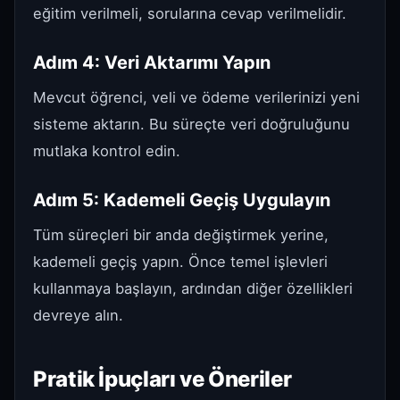
eğitim verilmeli, sorularına cevap verilmelidir.
Adım 4: Veri Aktarımı Yapın
Mevcut öğrenci, veli ve ödeme verilerinizi yeni
sisteme aktarın. Bu süreçte veri doğruluğunu
mutlaka kontrol edin.
Adım 5: Kademeli Geçiş Uygulayın
Tüm süreçleri bir anda değiştirmek yerine,
kademeli geçiş yapın. Önce temel işlevleri
kullanmaya başlayın, ardından diğer özellikleri
devreye alın.
Pratik İpuçları ve Öneriler