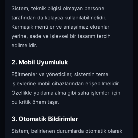
Sistem, teknik bilgisi olmayan personel
tarafından da kolayca kullanılabilmelidir.
Karmaşık menüler ve anlaşılmaz ekranlar
yerine, sade ve işlevsel bir tasarım tercih
edilmelidir.
2. Mobil Uyumluluk
Eğitmenler ve yöneticiler, sistemin temel
işlevlerine mobil cihazlarından erişebilmelidir.
Özellikle yoklama alma gibi saha işlemleri için
bu kritik önem taşır.
3. Otomatik Bildirimler
Sistem, belirlenen durumlarda otomatik olarak