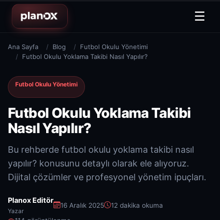
☰
Ana Sayfa
Blog
Futbol Okulu Yönetimi
Futbol Okulu Yoklama Takibi Nasıl Yapılır?
Futbol Okulu Yönetimi
Futbol Okulu Yoklama Takibi
Nasıl Yapılır?
Bu rehberde futbol okulu yoklama takibi nasıl
yapılır? konusunu detaylı olarak ele alıyoruz.
Dijital çözümler ve profesyonel yönetim ipuçları.
Planox Editör
16 Aralık 2025
12 dakika okuma
Yazar