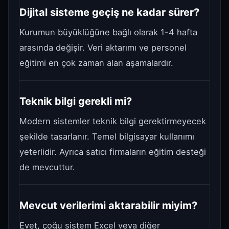
Dijital sisteme geçiş ne kadar sürer?
Kurumun büyüklüğüne bağlı olarak 1-4 hafta
arasında değişir. Veri aktarımı ve personel
eğitimi en çok zaman alan aşamalardır.
Teknik bilgi gerekli mi?
Modern sistemler teknik bilgi gerektirmeyecek
şekilde tasarlanır. Temel bilgisayar kullanımı
yeterlidir. Ayrıca satıcı firmaların eğitim desteği
de mevcuttur.
Mevcut verilerimi aktarabilir miyim?
Evet, çoğu sistem Excel veya diğer