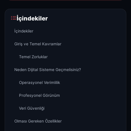
İçindekiler
İçindekiler
Giriş ve Temel Kavramlar
Temel Zorluklar
Neden Dijital Sisteme Geçmelisiniz?
Operasyonel Verimlilik
Profesyonel Görünüm
Veri Güvenliği
Olması Gereken Özellikler