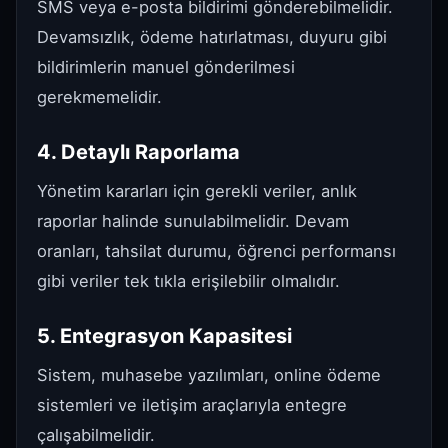
SMS veya e-posta bildirimi gönderebilmelidir.
Devamsızlık, ödeme hatırlatması, duyuru gibi
bildirimlerin manuel gönderilmesi
gerekmemelidir.
4. Detaylı Raporlama
Yönetim kararları için gerekli veriler, anlık
raporlar halinde sunulabilmelidir. Devam
oranları, tahsilat durumu, öğrenci performansı
gibi veriler tek tıkla erişilebilir olmalıdır.
5. Entegrasyon Kapasitesi
Sistem, muhasebe yazılımları, online ödeme
sistemleri ve iletişim araçlarıyla entegre
çalışabilmelidir.