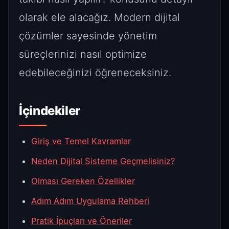
olarak ele alacağız. Modern dijital
çözümler sayesinde yönetim
süreçlerinizi nasıl optimize
edebileceğinizi öğreneceksiniz.
İçindekiler
Giriş ve Temel Kavramlar
Neden Dijital Sisteme Geçmelisiniz?
Olması Gereken Özellikler
Adım Adım Uygulama Rehberi
Pratik İpuçları ve Öneriler