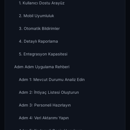
1. Kullanıcı Dostu Arayüz
2. Mobil Uyumluluk
3. Otomatik Bildirimler
4. Detaylı Raporlama
5. Entegrasyon Kapasitesi
Adım Adım Uygulama Rehberi
Adım 1: Mevcut Durumu Analiz Edin
Adım 2: İhtiyaç Listesi Oluşturun
Adım 3: Personeli Hazırlayın
Adım 4: Veri Aktarımı Yapın