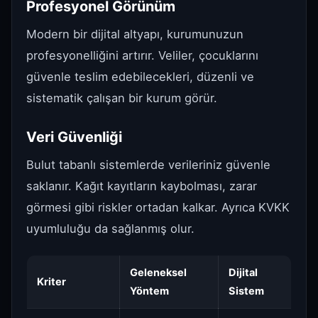
Profesyonel Görünüm
Modern bir dijital altyapı, kurumunuzun
profesyonelliğini artırır. Veliler, çocuklarını
güvenle teslim edebilecekleri, düzenli ve
sistematik çalışan bir kurum görür.
Veri Güvenliği
Bulut tabanlı sistemlerde verileriniz güvenle
saklanır. Kağıt kayıtların kaybolması, zarar
görmesi gibi riskler ortadan kalkar. Ayrıca KVKK
uyumluluğu da sağlanmış olur.
Geleneksel
Dijital
Kriter
Yöntem
Sistem