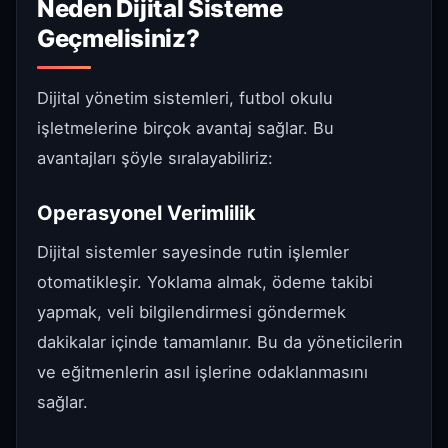
Neden Dijital Sisteme
Geçmelisiniz?
Dijital yönetim sistemleri, futbol okulu
işletmelerine birçok avantaj sağlar. Bu
avantajları şöyle sıralayabiliriz:
Operasyonel Verimlilik
Dijital sistemler sayesinde rutin işlemler
otomatikleşir. Yoklama almak, ödeme takibi
yapmak, veli bilgilendirmesi göndermek
dakikalar içinde tamamlanır. Bu da yöneticilerin
ve eğitmenlerin asıl işlerine odaklanmasını
sağlar.