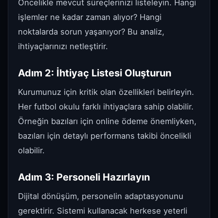
Öncelikle mevcut süreçlerinizi listeleyin. Hangi
işlemler ne kadar zaman alıyor? Hangi
noktalarda sorun yaşanıyor? Bu analiz,
ihtiyaçlarınızı netleştirir.
Adım 2: İhtiyaç Listesi Oluşturun
Kurumunuz için kritik olan özellikleri belirleyin.
Her futbol okulu farklı ihtiyaçlara sahip olabilir.
Örneğin bazıları için online ödeme önemliyken,
bazıları için detaylı performans takibi öncelikli
olabilir.
Adım 3: Personeli Hazırlayın
Dijital dönüşüm, personelin adaptasyonunu
gerektirir. Sistemi kullanacak herkese yeterli