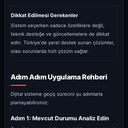
Dikkat Edilmesi Gerekenler
Sistem seçerken sadece özelliklere değil,
teknik desteğe ve güncellemelere de dikkat
edin. Türkiye'de yerel destek sunan çözümler,
olası sorunlarda hızlı çözüm sağlar.
Adım Adım Uygulama Rehberi
Dijital sisteme geçiş sürecini şu adımlarla
planlayabilirsiniz:
Adım 1: Mevcut Durumu Analiz Edin