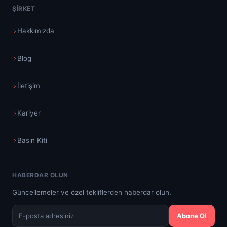
ŞIRKET
Hakkımızda
Blog
İletişim
Kariyer
Basın Kiti
HABERDAR OLUN
Güncellemeler ve özel tekliflerden haberdar olun.
Abone Ol