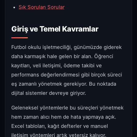
Sık Sorulan Sorular
Giriş ve Temel Kavramlar
Futbol okulu işletmeciliği, günümüzde giderek
daha karmaşık hale gelen bir alan. Öğrenci
kayıtları, veli iletişimi, ödeme takibi ve
performans değerlendirmesi gibi birçok süreci
eş zamanlı yönetmek gerekiyor. Bu noktada
dijital sistemler devreye giriyor.
Geleneksel yöntemlerle bu süreçleri yönetmek
hem zaman alıcı hem de hata yapmaya açık.
Excel tabloları, kağıt defterler ve manuel
iletişim yöntemleri artık yetersiz kalıyor.