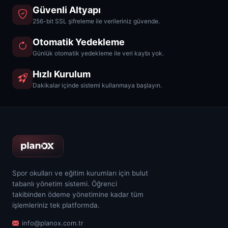
Güvenli Altyapı
256-bit SSL şifreleme ile verileriniz güvende.
Otomatik Yedekleme
Günlük otomatik yedekleme ile veri kaybı yok.
Hızlı Kurulum
Dakikalar içinde sistemi kullanmaya başlayın.
Spor okulları ve eğitim kurumları için bulut
tabanlı yönetim sistemi. Öğrenci
takibinden ödeme yönetimine kadar tüm
işlemleriniz tek platformda.
info@planox.com.tr