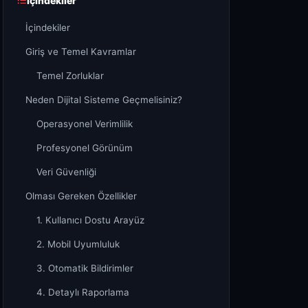
İçindekiler
İçindekiler
Giriş ve Temel Kavramlar
Temel Zorluklar
Neden Dijital Sisteme Geçmelisiniz?
Operasyonel Verimlilik
Profesyonel Görünüm
Veri Güvenliği
Olması Gereken Özellikler
1. Kullanıcı Dostu Arayüz
2. Mobil Uyumluluk
3. Otomatik Bildirimler
4. Detaylı Raporlama