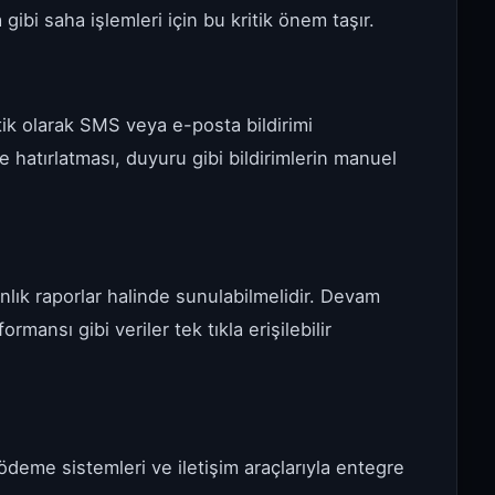
 gibi saha işlemleri için bu kritik önem taşır.
ik olarak SMS veya e-posta bildirimi
 hatırlatması, duyuru gibi bildirimlerin manuel
 anlık raporlar halinde sunulabilmelidir. Devam
rmansı gibi veriler tek tıkla erişilebilir
ödeme sistemleri ve iletişim araçlarıyla entegre