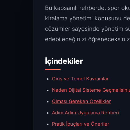
Bu kapsamlı rehberde, spor oku
kiralama yönetimi konusunu deta
çözümler sayesinde yönetim sür
edebileceğinizi öğreneceksiniz
İçindekiler
Giriş ve Temel Kavramlar
Neden Dijital Sisteme Geçmelisini
Olması Gereken Özellikler
Adım Adım Uygulama Rehberi
Pratik İpuçları ve Öneriler