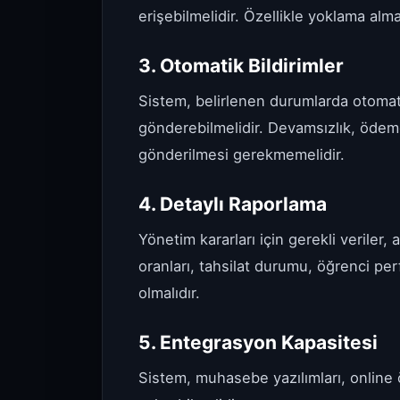
erişebilmelidir. Özellikle yoklama alma
3. Otomatik Bildirimler
Sistem, belirlenen durumlarda otomat
gönderebilmelidir. Devamsızlık, ödeme
gönderilmesi gerekmemelidir.
4. Detaylı Raporlama
Yönetim kararları için gerekli veriler,
oranları, tahsilat durumu, öğrenci perfo
olmalıdır.
5. Entegrasyon Kapasitesi
Sistem, muhasebe yazılımları, online 