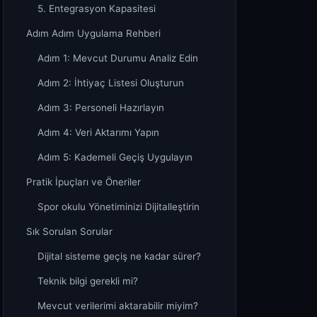
5. Entegrasyon Kapasitesi
Adım Adım Uygulama Rehberi
Adım 1: Mevcut Durumu Analiz Edin
Adım 2: İhtiyaç Listesi Oluşturun
Adım 3: Personeli Hazırlayın
Adım 4: Veri Aktarımı Yapın
Adım 5: Kademeli Geçiş Uygulayın
Pratik İpuçları ve Öneriler
Spor okulu Yönetiminizi Dijitalleştirin
Sık Sorulan Sorular
Dijital sisteme geçiş ne kadar sürer?
Teknik bilgi gerekli mi?
Mevcut verilerimi aktarabilir miyim?