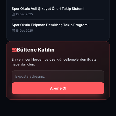
Spor Okulu Veli Şikayet Öneri Takip Sistemi
16 Dec 2025
Spor Okulu Ekipman Demirbaş Takip Programı
16 Dec 2025
Bültene Katılın
En yeni içeriklerden ve özel güncellemelerden ilk siz
haberdar olun.
Abone Ol