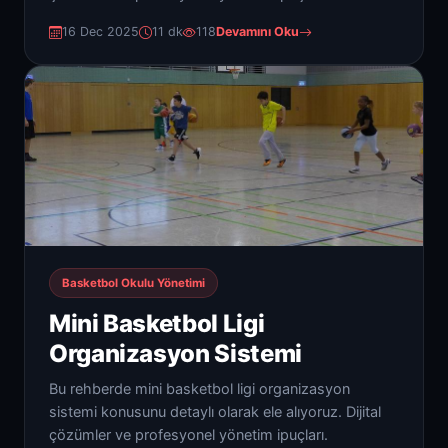
16 Dec 2025
11 dk
118
Devamını Oku
Basketbol Okulu Yönetimi
Mini Basketbol Ligi
Organizasyon Sistemi
Bu rehberde mini basketbol ligi organizasyon
sistemi konusunu detaylı olarak ele alıyoruz. Dijital
çözümler ve profesyonel yönetim ipuçları.