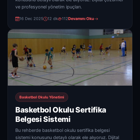
ve profesyonel yönetim ipuçları.
16 Dec 2025
12 dk
112
Devamını Oku
Basketbol Okulu Yönetimi
Basketbol Okulu Sertifika
Belgesi Sistemi
Bu rehberde basketbol okulu sertifika belgesi
sistemi konusunu detaylı olarak ele alıyoruz. Dijital