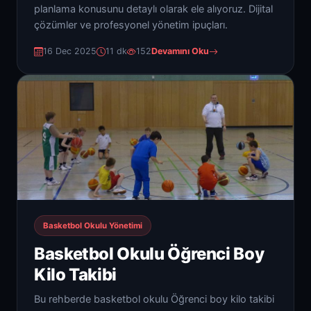
planlama konusunu detaylı olarak ele alıyoruz. Dijital
çözümler ve profesyonel yönetim ipuçları.
16 Dec 2025
11 dk
152
Devamını Oku
Basketbol Okulu Yönetimi
Basketbol Okulu Öğrenci Boy
Kilo Takibi
Bu rehberde basketbol okulu Öğrenci boy kilo takibi