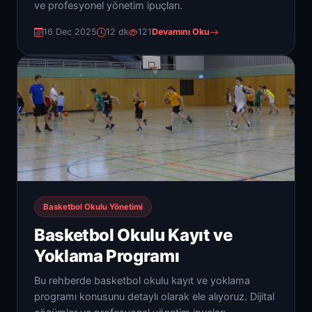
ve profesyonel yönetim ipuçları.
16 Dec 2025
12 dk
121
Devamını Oku
Basketbol Okulu Yönetimi
Basketbol Okulu Kayıt ve
Yoklama Programı
Bu rehberde basketbol okulu kayıt ve yoklama
programı konusunu detaylı olarak ele alıyoruz. Dijital