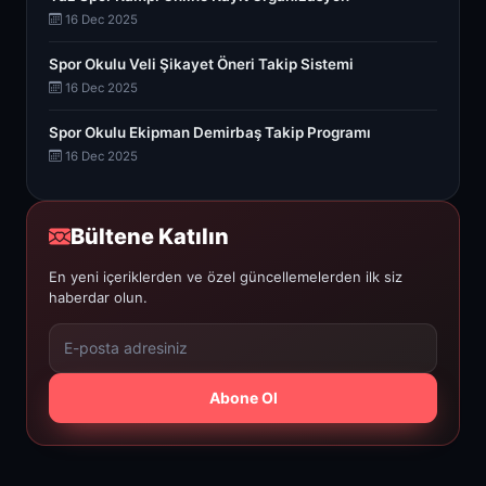
16 Dec 2025
Spor Okulu Veli Şikayet Öneri Takip Sistemi
16 Dec 2025
Spor Okulu Ekipman Demirbaş Takip Programı
16 Dec 2025
Bültene Katılın
En yeni içeriklerden ve özel güncellemelerden ilk siz
haberdar olun.
Abone Ol