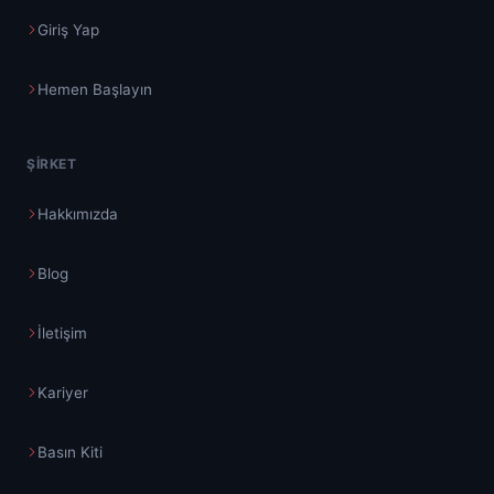
Giriş Yap
Hemen Başlayın
ŞIRKET
Hakkımızda
Blog
İletişim
Kariyer
Basın Kiti