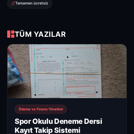
Tamamen ücretsiz
TÜM YAZILAR
Ödeme ve Finans Yönetimi
Spor Okulu Deneme Dersi
Kayıt Takip Sistemi