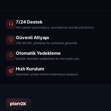
7/24 Destek
Her zaman yanınızdayız, sorunlarınızı anında çözüyoruz.
Güvenli Altyapı
256-bit SSL şifreleme ile verileriniz güvende.
Otomatik Yedekleme
Günlük otomatik yedekleme ile veri kaybı yok.
Hızlı Kurulum
Dakikalar içinde sistemi kullanmaya başlayın.